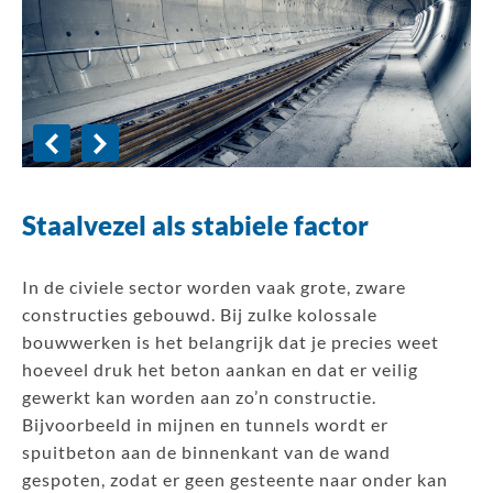
Staalvezel als stabiele factor
In de civiele sector worden vaak grote, zware
constructies gebouwd. Bij zulke kolossale
bouwwerken is het belangrijk dat je precies weet
hoeveel druk het beton aankan en dat er veilig
gewerkt kan worden aan zo’n constructie.
Bijvoorbeeld in mijnen en tunnels wordt er
spuitbeton aan de binnenkant van de wand
gespoten, zodat er geen gesteente naar onder kan