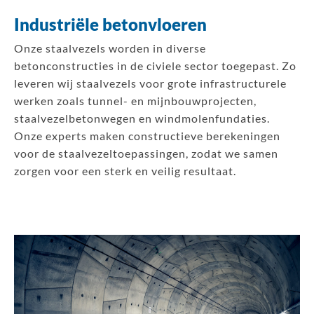
Industriële betonvloeren
Onze staalvezels worden in diverse
betonconstructies in de civiele sector toegepast. Zo
leveren wij staalvezels voor grote infrastructurele
werken zoals tunnel- en mijnbouwprojecten,
staalvezelbetonwegen en windmolenfundaties.
Onze experts maken constructieve berekeningen
voor de staalvezeltoepassingen, zodat we samen
zorgen voor een sterk en veilig resultaat.