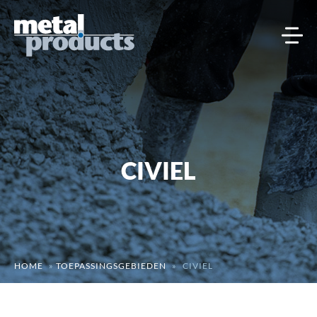
CIVIEL
HOME
»
TOEPASSINGSGEBIEDEN
»
CIVIEL