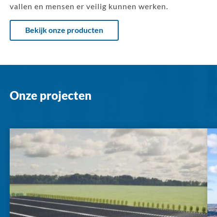
vallen en mensen er veilig kunnen werken.
Bekijk onze producten
Onze projecten