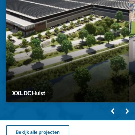
XXL DC Hulst
Bekijk alle projecten