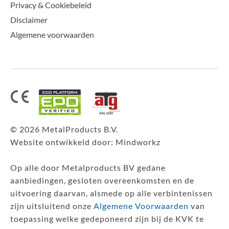
Privacy & Cookiebeleid
Disclaimer
Algemene voorwaarden
© 2026 MetalProducts B.V.
Website ontwikkeld door:
Mindworkz
Op alle door Metalproducts BV gedane
aanbiedingen, gesloten overeenkomsten en de
uitvoering daarvan, alsmede op alle verbintenissen
zijn uitsluitend onze
Algemene Voorwaarden
van
toepassing welke gedeponeerd zijn bij de KVK te