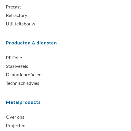
Precast
Refractory
Utiliteitsbouw
Producten & diensten
PE Folie
Staalvezels
Dilatatieprofielen
Technisch advies
Metalproducts
Over ons
Projecten