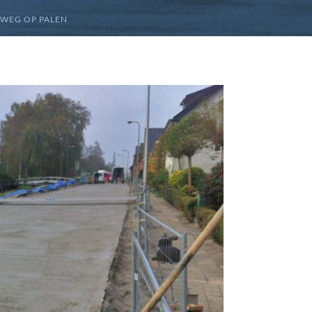
WEG OP PALEN