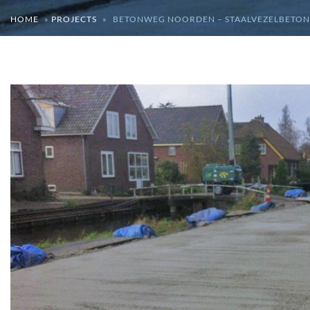
HOME
»
PROJECTS
»
BETONWEG NOORDEN – STAALVEZELBETON