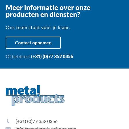
Meer informatie over onze
producten en diensten?
Ons team staat voor je klaar.
Contact opnemen
Of bel direct
(+31) (0)77 352 0356
(+31) (0)77 352 0356
info@metalproductshorst.com