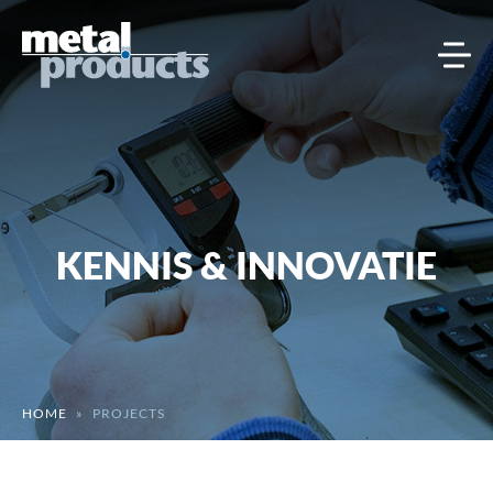
KENNIS & INNOVATIE
HOME
»
PROJECTS