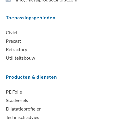
Toepassingsgebieden
Civiel
Precast
Refractory
Utiliteitsbouw
Producten & diensten
PE Folie
Staalvezels
Dilatatieprofielen
Technisch advies